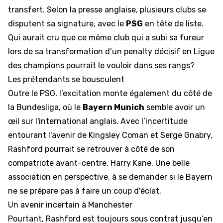
transfert. Selon la presse anglaise, plusieurs clubs se
disputent sa signature, avec le
PSG
en tête de liste.
Qui aurait cru que ce même club qui a subi sa fureur
lors de sa transformation d’un penalty décisif en Ligue
des champions pourrait le vouloir dans ses rangs?
Les prétendants se bousculent
Outre le PSG, l’excitation monte également du côté de
la Bundesliga, où le
Bayern Munich
semble avoir un
œil sur l'international anglais. Avec l’incertitude
entourant l'avenir de Kingsley Coman et Serge Gnabry,
Rashford pourrait se retrouver à côté de son
compatriote avant-centre, Harry Kane. Une belle
association en perspective, à se demander si le Bayern
ne se prépare pas à faire un coup d'éclat.
Un avenir incertain à Manchester
Pourtant, Rashford est toujours sous contrat jusqu’en