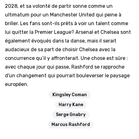
2028, et sa volonté de partir sonne comme un
ultimatum pour un Manchester United qui peine à
briller. Les fans sont-ils prêts à voir un talent comme
lui quitter la Premier League? Arsenal et Chelsea sont
également évoqués dans la danse, mais il serait
audacieux de sa part de choisir Chelsea avec la
concurrence qu’il y affronterait. Une chose est sûre :
avec chaque jour qui passe, Rashford se rapproche
d'un changement qui pourrait bouleverser le paysage
européen.
Kingsley Coman
Harry Kane
Serge Gnabry
Marcus Rashford