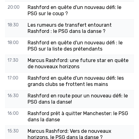
Rashford en quête d'un nouveau défi: le
20:00
PSG sur le coup ?
Les rumeurs de transfert entourant
18:30
Rashford : le PSG dans la danse ?
Rashford en quête d'un nouveau défi : le
18:00
PSG sur la liste des prétendants
Marcus Rashford: une future star en quête
17:30
de nouveaux horizons
Rashford en quête d'un nouveau défi: les
17:00
grands clubs se frottent les mains
Rashford en route pour un nouveau défi: le
16:30
PSG dans la danse!
Rashford prêt à quitter Manchester: le PSG
16:00
dans la danse
Marcus Rashford: Vers de nouveaux
15:30
horizons, le PSG dans la danse ?