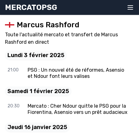
MERCATOPSG
Marcus Rashford
Toute l'actualité mercato et transfert de Marcus
Rashford en direct
Lundi 3 février 2025
PSG : Un nouvel été de réformes, Asensio
21:00
et Ndour font leurs valises
Samedi 1 février 2025
Mercato : Cher Ndour quitte le PSG pour la
20:30
Fiorentina, Asensio vers un prêt audacieux
Jeudi 16 janvier 2025