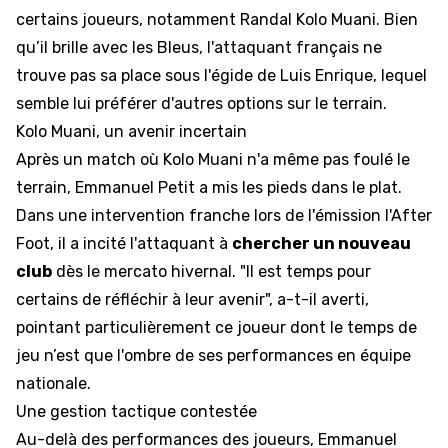
certains joueurs, notamment Randal Kolo Muani. Bien
qu’il brille avec les Bleus, l'attaquant français ne
trouve pas sa place sous l'égide de Luis Enrique, lequel
semble lui préférer d'autres options sur le terrain.
Kolo Muani, un avenir incertain
Après un match où Kolo Muani n'a même pas foulé le
terrain, Emmanuel Petit a mis les pieds dans le plat.
Dans une intervention franche lors de l'émission l'After
Foot, il a incité l'attaquant à
chercher un nouveau
club
dès le mercato hivernal. "Il est temps pour
certains de réfléchir à leur avenir", a-t-il averti,
pointant particulièrement ce joueur dont le temps de
jeu n’est que l'ombre de ses performances en équipe
nationale.
Une gestion tactique contestée
Au-delà des performances des joueurs, Emmanuel