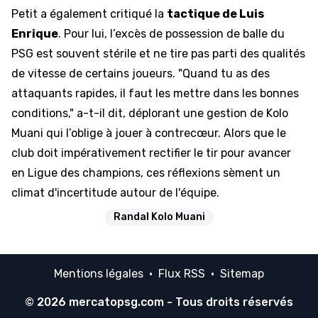
Petit a également critiqué la
tactique de Luis
Enrique
. Pour lui, l’excès de possession de balle du
PSG est souvent stérile et ne tire pas parti des qualités
de vitesse de certains joueurs. "Quand tu as des
attaquants rapides, il faut les mettre dans les bonnes
conditions," a-t-il dit, déplorant une gestion de Kolo
Muani qui l’oblige à jouer à contrecœur. Alors que le
club doit impérativement rectifier le tir pour avancer
en Ligue des champions, ces réflexions sèment un
climat d'incertitude autour de l'équipe.
Randal Kolo Muani
Mentions légales
·
Flux RSS
·
Sitemap
© 2026
mercatopsg.com
- Tous droits réservés